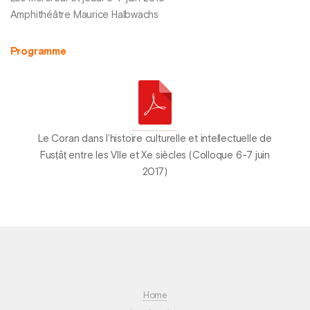
Amphithéâtre Maurice Halbwachs
Programme
Le Coran dans l’histoire culturelle et intellectuelle de
Fusṭāṭ entre les VIIe et Xe siècles (Colloque 6-7 juin
2017)
Home