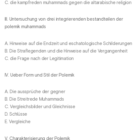
C. die kampfreden muhammads gegen die altarabische religion
III. Untersuchung von drei integrierenden bestandteilen der
polemik muhammads
A. Hinweise auf die Endzeit und eschatologische Schilderungen
B. Die Straflegenden und die Hinweise auf die Vergangenheit
C. die Frage nach der Legitimation
IV. Ueber Form und Stil der Polemik
A. Die aussprüche der gegner
B. Die Streitrede Muhammads
C. Vergleichsbilder und Gleichnisse
D. Schlüsse
E. Vergleiche
V. Charakterisierung der Polemik