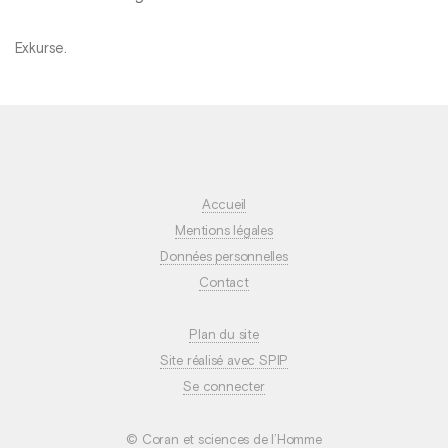
Exkurse.
Accueil
Mentions légales
Données personnelles
Contact
Plan du site
Site réalisé avec SPIP
Se connecter
© Coran et sciences de l’Homme